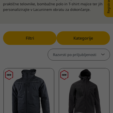
praktične telovnike, bombažne polo in T-shirt majice ter jih
personalizirajte v Lacuninem obratu za dokončanje.
Filtri
Kategorije
Razvrsti po priljubljenosti