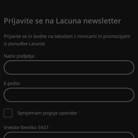
Prijavite se na Lacuna newsletter
Prijavite se in bodite na tekočem z novicami in promocijami
iz ponudbe Lacuna!
Naziv podjetja
E-pošta
Sprejemam pogoje uporabe
*
Vnesite številko 5921