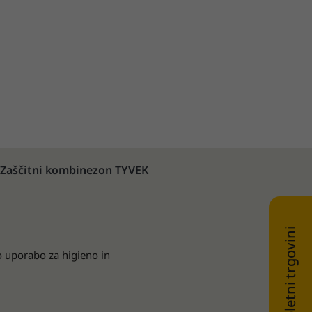
Zaščitni kombinezon TYVEK
 uporabo za higieno in