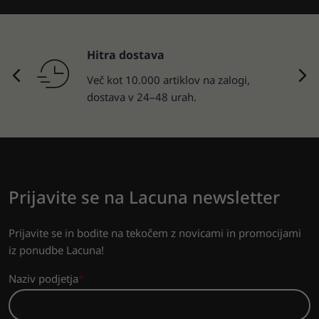
Hitra dostava
Več kot 10.000 artiklov na zalogi,
dostava v 24–48 urah.
Prijavite se na Lacuna newsletter
Prijavite se in bodite na tekočem z novicami in promocijami
iz ponudbe Lacuna!
Naziv podjetja