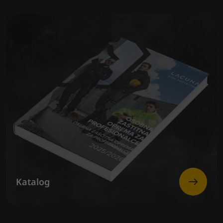
Katalog