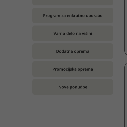
Program za enkratno uporabo
Varno delo na višini
Dodatna oprema
Promocijska oprema
Nove ponudbe